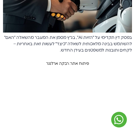
בפסק דין תקדימי על "הזיות AI", בג״ץ מסמן את המעבר מהשאלה "האם"
להשתמש בבינה מלאכותית לשאלה "כיצד" לעשות זאת באחריות –
לקחים ותובנות למשפטנים בעידן החדש.
פיתוח אתר: רבקה ארלנגר