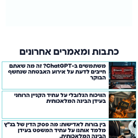
כתבות
ומאמרים אחרונים
משתמשים ב-ChatGPT? זה מה שאתם
חייבים לדעת על אירוע האבטחה שנחשף
הבוקר
הוויכוח הגלובלי על עתיד הקניין הרוחני
בעידן הבינה המלאכותית
בין בורות לאדישות: מה פסק הדין של בג"ץ
מלמד אותנו על עתיד המשפט בעידן
הבינה המלאכותית.