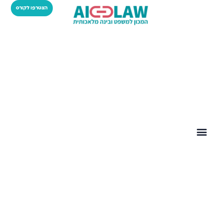
הצטרפו לקורס