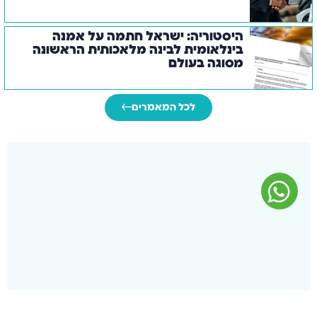
היסטוריה: ישראל חתמה על אמנה
בינלאומית לבינה מלאכותית הראשונה
מסוגה בעולם
לכל המאמרים