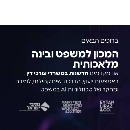
ברוכים הבאים
המכון למשפט ובינה
מלאכותית
אנו מקדמים
חדשנות במשרדי עורכי דין
באמצעות ייעוץ, הדרכה, שיח קהילתי, למידה
ומחקר של טכנולוגיות AI במשפט