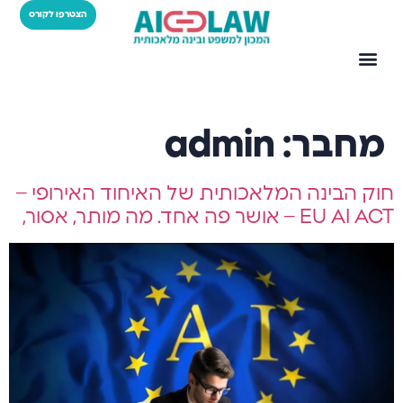
הצטרפו לקורס
מחבר:
admin
חוק הבינה המלאכותית של האיחוד האירופי –
EU AI ACT – אושר פה אחד. מה מותר, אסור,