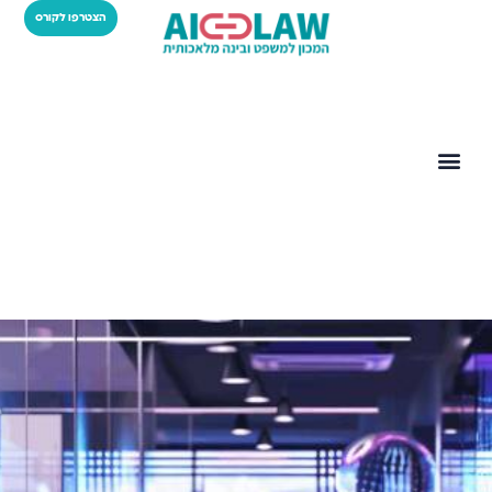
הצטרפו לקורס