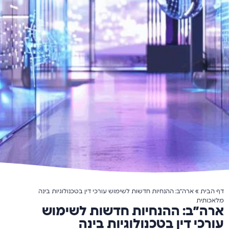
דף הבית
»
ארה״ב: ההנחיות חדשות לשימוש עורכי דין בטכנולוגיות בינה
מלאכותית
ארה״ב: ההנחיות חדשות לשימוש
עורכי דין בטכנולוגיות בינה