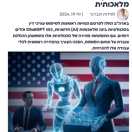
מלאכותית
לפידות וינברגר
|
יולי 19, 2024
בארה"ב החלו לפרסם הנחיות ראשונות לשימוש עורכי דין
בטכנולוגיות בינה מלאכותית (AI) חדשניות, כמו ChatGPT וכלים
דומים. עם התפתחות מהירה של טכנולוגיות אלו והשפעתן ההולכת
וגוברת על תחום המשפט, הפכה הצורך בהסדרה ראשונית לכלי
עבודה אלו להכרחית.